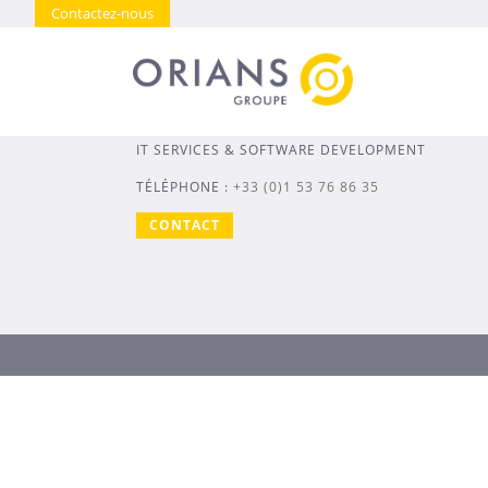
Contactez-nous
IT SERVICES & SOFTWARE DEVELOPMENT
TÉLÉPHONE :
+33 (0)1 53 76 86 35
CONTACT