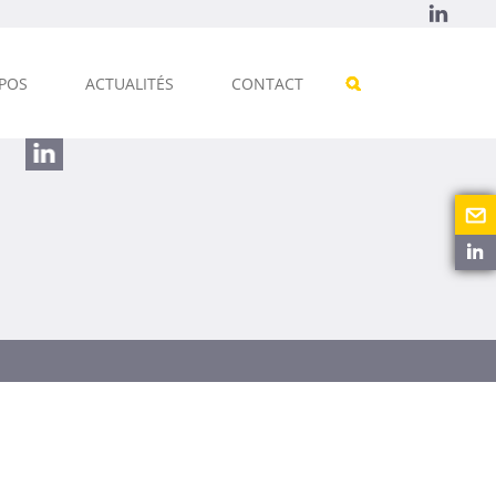
POS
ACTUALITÉS
CONTACT
SUIVEZ-NOUS